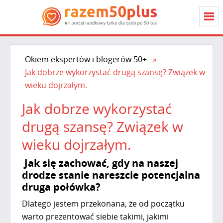
Okiem ekspertów i blogerów 50+
Jak dobrze wykorzystać drugą szansę? Związek w
wieku dojrzałym.
Jak dobrze wykorzystać
drugą szansę? Związek w
wieku dojrzałym.
Jak się zachować, gdy na naszej
drodze stanie nareszcie potencjalna
druga połówka?
Dlatego jestem przekonana, że od początku
warto prezentować siebie takimi, jakimi