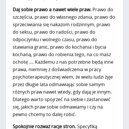
Daj sobie prawo a nawet wiele praw.
Prawo do
szczęścia, prawo do własnego zdania, prawo do
sprzeciwiania się nakazom rodzinnym, prawo
do seksu, prawo do radości, prawo do
odpoczynku i wolnego czasu, prawo do
stawiania granic, prawo do kochania i bycia
kochaną, prawo do robienia tego, na co masz
ochotę .... Każdemu z nas potrzebne będą inne
prawa, niemniej z doświadczenia w pracy
psychoterapeutycznej wiem, że wielu ludzi żyje
przez długie lata odmawiając sobie samym
różnych praw nawet wtedy, gdy dają je innym.
Dlatego warto spojrzeć na siebie i zastanowić
się, jakich praw sobie odmawiamy i czy na
pewno chcemy to dalej robić.
Spokojnie rozważ racje stron.
Specyfiką