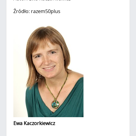
Źródło: razem50plus
Ewa Kaczorkiewicz