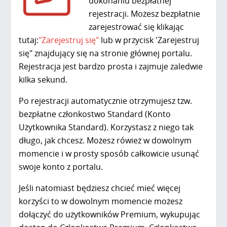
dokonaniu bezpłatnej
rejestracji. Możesz bezpłatnie
zarejestrować się klikając
tutaj:
"Zarejestruj się"
lub w przycisk 'Zarejestruj
się" znajdujący się na stronie głównej portalu.
Rejestracja jest bardzo prosta i zajmuje zaledwie
kilka sekund.
Po rejestracji automatycznie otrzymujesz tzw.
bezpłatne członkostwo Standard (Konto
Użytkownika Standard). Korzystasz z niego tak
długo, jak chcesz. Możesz rówież w dowolnym
momencie i w prosty sposób całkowicie usunąć
swoje konto z portalu.
Jeśli natomiast będziesz chcieć mieć więcej
korzyści to w dowolnym momencie możesz
dołączyć do użytkowników Premium, wykupując