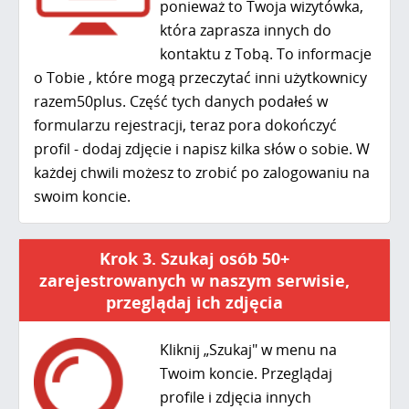
ponieważ to Twoja wizytówka,
która zaprasza innych do
kontaktu z Tobą. To informacje
o Tobie , które mogą przeczytać inni użytkownicy
razem50plus. Część tych danych podałeś w
formularzu rejestracji, teraz pora dokończyć
profil - dodaj zdjęcie i napisz kilka słów o sobie. W
każdej chwili możesz to zrobić po zalogowaniu na
swoim koncie.
Krok 3. Szukaj osób 50+
zarejestrowanych w naszym serwisie,
przeglądaj ich zdjęcia
Kliknij „Szukaj" w menu na
Twoim koncie. Przeglądaj
profile i zdjęcia innych