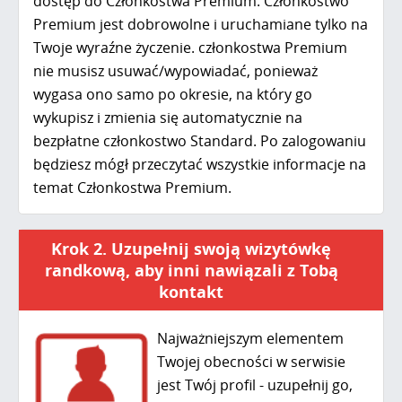
dostęp do Członkostwa Premium. Członkostwo
Premium jest dobrowolne i uruchamiane tylko na
Twoje wyraźne życzenie. członkostwa Premium
nie musisz usuwać/wypowiadać, ponieważ
wygasa ono samo po okresie, na który go
wykupisz i zmienia się automatycznie na
bezpłatne członkostwo Standard. Po zalogowaniu
będziesz mógł przeczytać wszystkie informacje na
temat Członkostwa Premium.
Krok 2. Uzupełnij swoją wizytówkę
randkową, aby inni nawiązali z Tobą
kontakt
Najważniejszym elementem
Twojej obecności w serwisie
jest Twój profil - uzupełnij go,