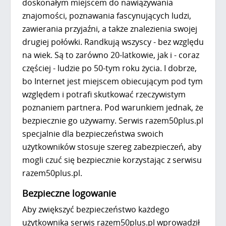
doskonałym miejscem do nawiązywania
znajomości, poznawania fascynujących ludzi,
zawierania przyjaźni, a także znalezienia swojej
drugiej połówki. Randkują wszyscy - bez względu
na wiek. Są to zarówno 20-latkowie, jak i - coraz
częściej - ludzie po 50-tym roku życia. I dobrze,
bo Internet jest miejscem obiecującym pod tym
względem i potrafi skutkować rzeczywistym
poznaniem partnera. Pod warunkiem jednak, że
bezpiecznie go używamy. Serwis razem50plus.pl
specjalnie dla bezpieczeństwa swoich
użytkowników stosuje szereg zabezpieczeń, aby
mogli czuć się bezpiecznie korzystając z serwisu
razem50plus.pl.
Bezpieczne logowanie
Aby zwiększyć bezpieczeństwo każdego
użytkownika serwis razem50plus.pl wprowadził