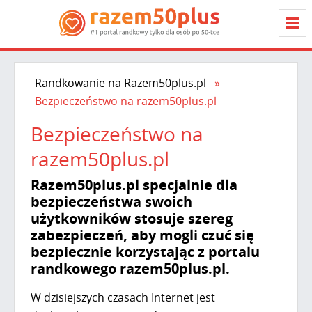
Randkowanie na Razem50plus.pl
Bezpieczeństwo na razem50plus.pl
Bezpieczeństwo na
razem50plus.pl
Razem50plus.pl specjalnie dla
bezpieczeństwa swoich
użytkowników stosuje szereg
zabezpieczeń, aby mogli czuć się
bezpiecznie korzystając z portalu
randkowego razem50plus.pl.
W dzisiejszych czasach Internet jest