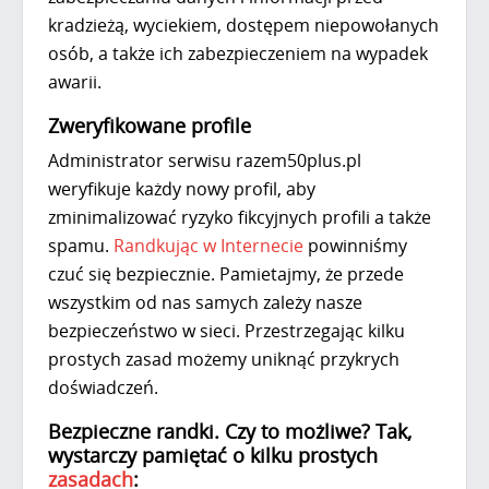
kradzieżą, wyciekiem, dostępem niepowołanych
osób, a także ich zabezpieczeniem na wypadek
awarii.
Zweryfikowane profile
Administrator serwisu razem50plus.pl
weryfikuje każdy nowy profil, aby
zminimalizować ryzyko fikcyjnych profili a także
spamu.
Randkując w Internecie
powinniśmy
czuć się bezpiecznie. Pamietajmy, że przede
wszystkim od nas samych zależy nasze
bezpieczeństwo w sieci. Przestrzegając kilku
prostych zasad możemy uniknąć przykrych
doświadczeń.
Bezpieczne randki. Czy to możliwe? Tak,
wystarczy pamiętać o kilku prostych
zasadach
: