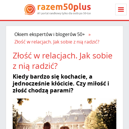
Okiem ekspertów i blogerów 50+
Złość w relacjach. Jak sobie z nią radzić?
Złość w relacjach. Jak sobie
z nią radzić?
Kiedy bardzo się kochacie, a
jednocześnie kłócicie. Czy miłość i
złość chodzą parami?