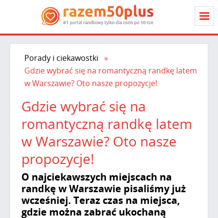
Porady i ciekawostki
Gdzie wybrać się na romantyczną randkę latem
w Warszawie? Oto nasze propozycje!
Gdzie wybrać się na
romantyczną randkę latem
w Warszawie? Oto nasze
propozycje!
O najciekawszych miejscach na
randkę w Warszawie pisaliśmy już
wcześniej. Teraz czas na miejsca,
gdzie można zabrać ukochaną