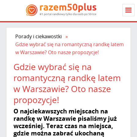
Porady i ciekawostki
Gdzie wybrać się na romantyczną randkę latem
w Warszawie? Oto nasze propozycje!
Gdzie wybrać się na
romantyczną randkę latem
w Warszawie? Oto nasze
propozycje!
O najciekawszych miejscach na
randkę w Warszawie pisaliśmy już
wcześniej. Teraz czas na miejsca,
gdzie można zabrać ukochaną