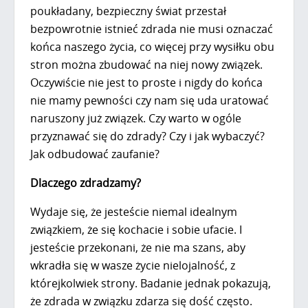
poukładany, bezpieczny świat przestał
bezpowrotnie istnieć zdrada nie musi oznaczać
końca naszego życia, co więcej przy wysiłku obu
stron można zbudować na niej nowy związek.
Oczywiście nie jest to proste i nigdy do końca
nie mamy pewności czy nam się uda uratować
naruszony już związek. Czy warto w ogóle
przyznawać się do zdrady? Czy i jak wybaczyć?
Jak odbudować zaufanie?
Dlaczego zdradzamy?
Wydaje się, że jesteście niemal idealnym
związkiem, że się kochacie i sobie ufacie. I
jesteście przekonani, że nie ma szans, aby
wkradła się w wasze życie nielojalność, z
którejkolwiek strony. Badanie jednak pokazują,
że zdrada w związku zdarza się dość często.