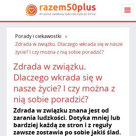
Porady i ciekawostki
Zdrada w związku. Dlaczego wkrada się w nasze
życie? I czy można z nią sobie poradzić?
Zdrada w związku.
Dlaczego wkrada się w
nasze życie? I czy można z
nią sobie poradzić?
Zdrada w związku znana jest od
zarania ludzkości. Dotyka mniej lub
bardziej każdą ze stron i z reguły
zawsze zostawia po sobie jakiś ślad.