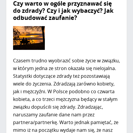
Czy warto w ogóle przyznawać się
do zdrady? Czy i jak wybaczyć? Jak
odbudować zaufanie?
Czasem trudno wyobrazić sobie życie w związku,
w którym jedna ze stron okazała się nielojalna.
Statystki dotyczące zdrady też pozostawiają
wiele do życzenia. Zdradzają zarówno kobiety,
jak i mężczyźni. W Polsce podobno co czwarta
kobieta, a co trzeci mężczyzna będący w stałym
związku dopuścili się zdrady. Zdradzając,
naruszamy zaufanie dane nam przez
partnera/partnerkę. Warto jednak pamiętać, że
mimo iż na początku wydaje nam się, że nasz