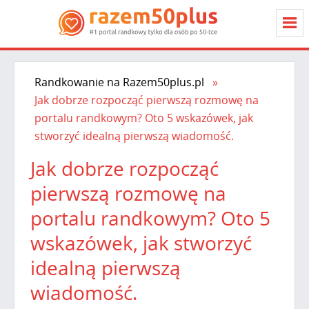
Randkowanie na Razem50plus.pl
Jak dobrze rozpocząć pierwszą rozmowę na
portalu randkowym? Oto 5 wskazówek, jak
stworzyć idealną pierwszą wiadomość.
Jak dobrze rozpocząć
pierwszą rozmowę na
portalu randkowym? Oto 5
wskazówek, jak stworzyć
idealną pierwszą
wiadomość.