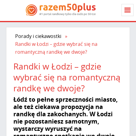
Porady i ciekawostki
Randki w Łodzi – gdzie wybrać się na
romantyczną randkę we dwoje?
Randki w Łodzi – gdzie
wybrać się na romantyczną
randkę we dwoje?
Łódź to pełne sprzeczności miasto,
ale też ciekawa propozycja na
randkę dla zakochanych. W Łodzi
nie pozostaniesz samotnym,
wystarczy wyruszyć na
romantyczne spotkanie we dwoje,