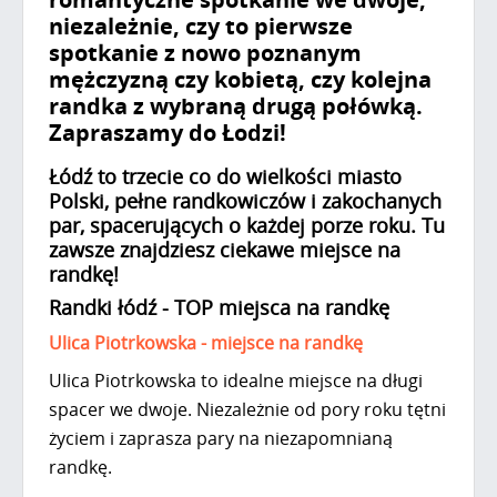
niezależnie, czy to pierwsze
spotkanie z nowo poznanym
mężczyzną czy kobietą, czy kolejna
randka z wybraną drugą połówką.
Zapraszamy do Łodzi!
Łódź to trzecie co do wielkości miasto
Polski, pełne randkowiczów i zakochanych
par, spacerujących o każdej porze roku. Tu
zawsze znajdziesz ciekawe miejsce na
randkę!
Randki łódź - TOP miejsca na randkę
Ulica Piotrkowska - miejsce na randkę
Ulica Piotrkowska to idealne miejsce na długi
spacer we dwoje. Niezależnie od pory roku tętni
życiem i zaprasza pary na niezapomnianą
randkę.