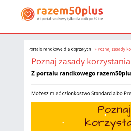
Portale randkowe dla dojrzałych
Poznaj zasady ko
Poznaj zasady korzystania
Z portalu randkowego razem50plus
Możesz mieć członkostwo Standard albo Prem