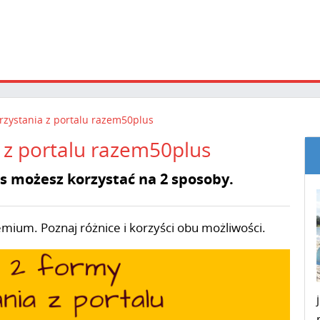
rzystania z portalu razem50plus
 z portalu razem50plus
 możesz korzystać na 2 sposoby.
ium. Poznaj różnice i korzyści obu możliwości.