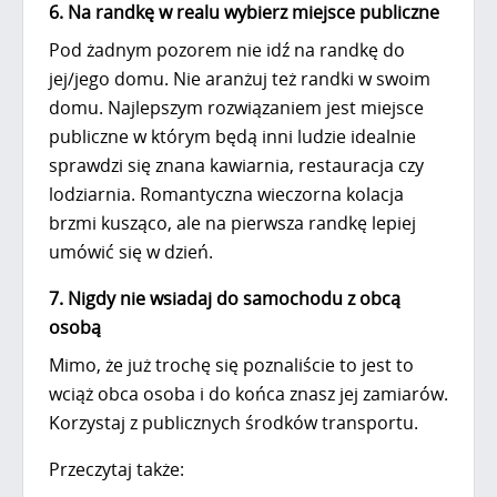
6. Na randkę w realu wybierz miejsce publiczne
Pod żadnym pozorem nie idź na randkę do
jej/jego domu. Nie aranżuj też randki w swoim
domu. Najlepszym rozwiązaniem jest miejsce
publiczne w którym będą inni ludzie idealnie
sprawdzi się znana kawiarnia, restauracja czy
lodziarnia. Romantyczna wieczorna kolacja
brzmi kusząco, ale na pierwsza randkę lepiej
umówić się w dzień.
7. Nigdy nie wsiadaj do samochodu z obcą
osobą
Mimo, że już trochę się poznaliście to jest to
wciąż obca osoba i do końca znasz jej zamiarów.
Korzystaj z publicznych środków transportu.
Przeczytaj także: