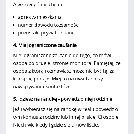
A w szczególnie chroń:
adres zamieszkania
numer dowodu tożsamości
pozostałe prywatne dane
4. Miej ograniczone zaufanie
Miej ograniczone zaufanie do tego, co mówi
osoba po drugiej stronie monitora. Pamiętaj, że
osoba z którą rozmawiasz może nie być tą, za
którą się podaje. Miej to na uwadze przy
nawiązywaniu kontaktów.
5. Idziesz na randkę - powiedz o niej rodzinie
Jeśli wybierasz się na randkę w realu powiedz o
tym komuś z rodziny lub innej bliskiej Ci osobie.
Niech wie kiedy i gdzie się umówiliście.