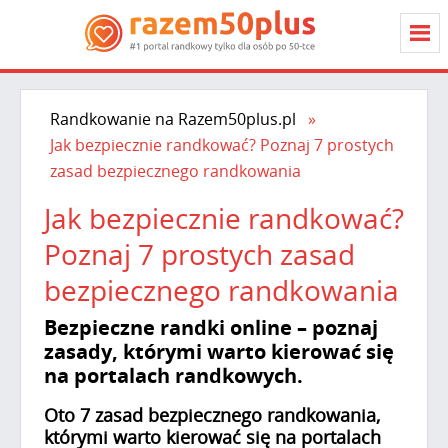
Randkowanie na Razem50plus.pl
Jak bezpiecznie randkować? Poznaj 7 prostych
zasad bezpiecznego randkowania
Jak bezpiecznie randkować?
Poznaj 7 prostych zasad
bezpiecznego randkowania
Bezpieczne randki online – poznaj
zasady, którymi warto kierować się
na portalach randkowych.
Oto 7 zasad bezpiecznego randkowania,
którymi warto kierować się na portalach