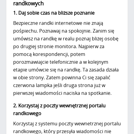
randkowych
1. Daj sobie czas na bliższe poznanie
Bezpieczne randki internetowe nie znają
pośpiechu. Poznawaj na spokojnie. Zanim się
umówisz na randkę w realu poznaj bliżej osobę
po drugiej stronie monitora. Najpierw za
pomocą korespondencji, potem
porozmawiajcie telefonicznie a w kolejnym
etapie umówcie się na randkę. Ta zasada działa
w obie strony. Zatem powinna Ci się zapalić
czerwona lampka jeśli druga strona już w
pierwszej wiadomości naciska na spotkanie.
2. Korzystaj z poczty wewnętrznej portalu
randkowego
Korzystaj z systemu poczty wewnetrznej portalu
randkowego, który przesyła wiadomości nie