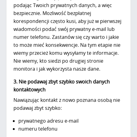
podając Twoich prywatnych danych, a więc
bezpiecznie. Mozliwość bezpłatnej
korespondencji często kusi, aby już w pierwszej
wiadomości podać swój prywatny e-mail lub
numer telefonu. Zastanów się czy warto i jakie
to może mieć konsekwencje. Na tym etapie nie
wiemy przecież komu wysyłamy te informacje.
Nie wiemy, kto siedzi po drugiej stronie
monitora i jak wykorzysta nasze dane.
3. Nie podawaj zbyt szybko swoich danych
kontaktowych
Nawiązując kontakt z nowo poznana osobą nie
podawaj zbyt szybko:
prywatnego adresu e-mail
numeru telefonu