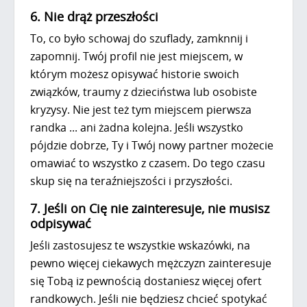
6. Nie drąż przeszłości
To, co było schowaj do szuflady, zamknnij i
zapomnij. Twój profil nie jest miejscem, w
którym możesz opisywać historie swoich
związków, traumy z dzieciństwa lub osobiste
kryzysy. Nie jest też tym miejscem pierwsza
randka ... ani żadna kolejna. Jeśli wszystko
pójdzie dobrze, Ty i Twój nowy partner możecie
omawiać to wszystko z czasem. Do tego czasu
skup się na teraźniejszości i przyszłości.
7. Jeśli on Cię nie zainteresuje, nie musisz
odpisywać
Jeśli zastosujesz te wszystkie wskazówki, na
pewno więcej ciekawych mężczyzn zainteresuje
się Tobą iz pewnością dostaniesz więcej ofert
randkowych. Jeśli nie będziesz chcieć spotykać