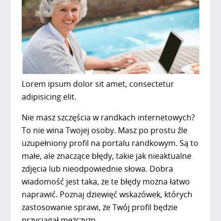
Lorem ipsum dolor sit amet, consectetur
adipisicing elit.
Nie masz szczęścia w randkach internetowych?
To nie wina Twojej osoby. Masz po prostu źle
uzupełniony profil na portalu randkowym. Są to
małe, ale znaczące błędy, takie jak nieaktualne
zdjęcia lub nieodpowiednie słowa. Dobra
wiadomość jest taka, że te błędy można łatwo
naprawić. Poznaj dziewięć wskazówek, których
zastosowanie sprawi, że Twój profil będzie
przyciągał mężczyzn.