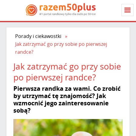
Porady i ciekawostki
Jak zatrzymać go przy sobie po pierwszej
randce?
Jak zatrzymać go przy sobie
po pierwszej randce?
Pierwsza randka za wami. Co zrobić
by utrzymać tę znajomość? Jak
wzmocnić jego zainteresowanie
sobą?