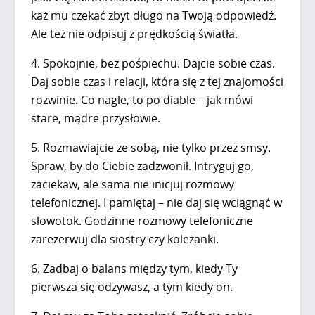
każ mu czekać zbyt długo na Twoją odpowiedź.
Ale też nie odpisuj z prędkością światła.
4. Spokojnie, bez pośpiechu. Dajcie sobie czas.
Daj sobie czas i relacji, która się z tej znajomości
rozwinie. Co nagle, to po diable – jak mówi
stare, mądre przysłowie.
5. Rozmawiajcie ze sobą, nie tylko przez smsy.
Spraw, by do Ciebie zadzwonił. Intryguj go,
zaciekaw, ale sama nie inicjuj rozmowy
telefonicznej. I pamiętaj – nie daj się wciągnąć w
słowotok. Godzinne rozmowy telefoniczne
zarezerwuj dla siostry czy koleżanki.
6. Zadbaj o balans między tym, kiedy Ty
pierwsza się odzywasz, a tym kiedy on.