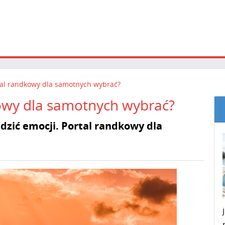
ortal randkowy dla samotnych wybrać?
dkowy dla samotnych wybrać?
dzić emocji. Portal randkowy dla