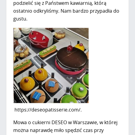
podzielić się z Państwem kawiarnią, którą
ostatnio odkryliśmy. Nam bardzo przypadła do
gustu.
https://deseopatisserie.com/.
Mowa o cukierni DESEO w Warszawie, w której
można naprawdę miło spędzić czas przy