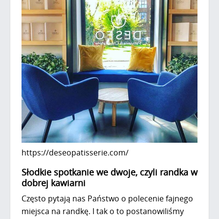
https://deseopatisserie.com/
Słodkie spotkanie we dwoje, czyli randka w
dobrej kawiarni
Często pytają nas Państwo o polecenie fajnego
miejsca na randkę. I tak o to postanowiliśmy