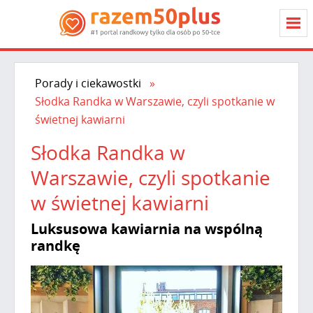
Porady i ciekawostki
Słodka Randka w Warszawie, czyli spotkanie w
świetnej kawiarni
Słodka Randka w
Warszawie, czyli spotkanie
w świetnej kawiarni
Luksusowa kawiarnia na wspólną
randkę