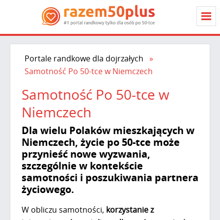
Portale randkowe dla dojrzałych
Samotność Po 50-tce w Niemczech
Samotność Po 50-tce w
Niemczech
Dla wielu Polaków mieszkających w
Niemczech, życie po 50-tce może
przynieść nowe wyzwania,
szczególnie w kontekście
samotności i poszukiwania partnera
życiowego.
W obliczu samotności,
korzystanie z