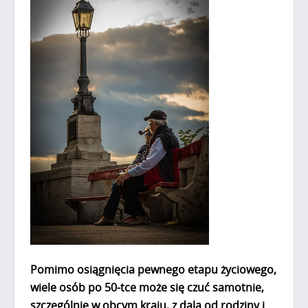
Pomimo osiągnięcia pewnego etapu życiowego,
wiele osób po 50-tce może się czuć samotnie,
szczególnie w obcym kraju, z dala od rodziny i