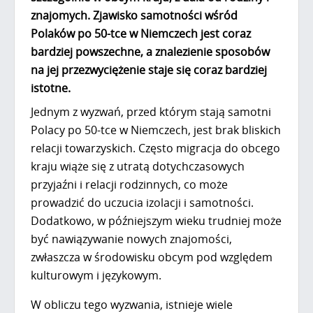
znajomych. Zjawisko samotności wśród
Polaków po 50-tce w Niemczech jest coraz
bardziej powszechne, a znalezienie sposobów
na jej przezwyciężenie staje się coraz bardziej
istotne.
Jednym z wyzwań, przed którym stają samotni
Polacy po 50-tce w Niemczech, jest brak bliskich
relacji towarzyskich. Często migracja do obcego
kraju wiąże się z utratą dotychczasowych
przyjaźni i relacji rodzinnych, co może
prowadzić do uczucia izolacji i samotności.
Dodatkowo, w późniejszym wieku trudniej może
być nawiązywanie nowych znajomości,
zwłaszcza w środowisku obcym pod względem
kulturowym i językowym.
W obliczu tego wyzwania, istnieje wiele