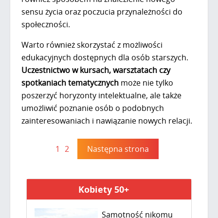
sensu życia oraz poczucia przynależności do
społeczności.
Warto również skorzystać z możliwości
edukacyjnych dostępnych dla osób starszych.
Uczestnictwo w kursach, warsztatach czy
spotkaniach tematycznych
może nie tylko
poszerzyć horyzonty intelektualne, ale także
umożliwić poznanie osób o podobnych
zainteresowaniach i nawiązanie nowych relacji.
1
2
Następna strona
Kobiety 50+
Samotność nikomu