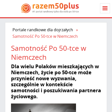
Portale randkowe dla dojrzałych
Samotność Po 50-tce w Niemczech
Samotność Po 50-tce w
Niemczech
Dla wielu Polaków mieszkających w
Niemczech, życie po 50-tce może
przynieść nowe wyzwania,
szczególnie w kontekście
samotności i poszukiwania partnera
życiowego.