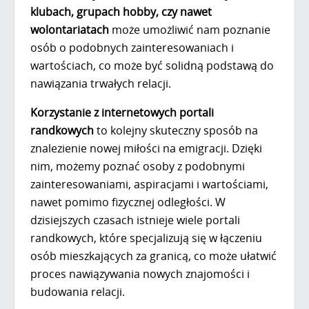
klubach, grupach hobby, czy nawet
wolontariatach
może umożliwić nam poznanie
osób o podobnych zainteresowaniach i
wartościach, co może być solidną podstawą do
nawiązania trwałych relacji.
Korzystanie z internetowych portali
randkowych
to kolejny skuteczny sposób na
znalezienie nowej miłości na emigracji. Dzięki
nim, możemy poznać osoby z podobnymi
zainteresowaniami, aspiracjami i wartościami,
nawet pomimo fizycznej odległości. W
dzisiejszych czasach istnieje wiele portali
randkowych, które specjalizują się w łączeniu
osób mieszkających za granicą, co może ułatwić
proces nawiązywania nowych znajomości i
budowania relacji.