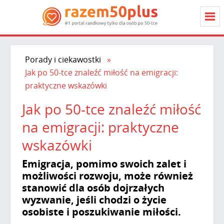
Porady i ciekawostki
Jak po 50-tce znaleźć miłość na emigracji:
praktyczne wskazówki
Jak po 50-tce znaleźć miłość
na emigracji: praktyczne
wskazówki
Emigracja, pomimo swoich zalet i
możliwości rozwoju, może również
stanowić dla osób dojrzałych
wyzwanie, jeśli chodzi o życie
osobiste i poszukiwanie miłości.