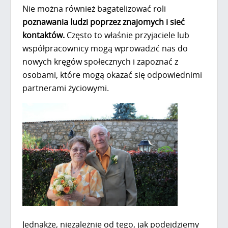
Nie można również bagatelizować roli
poznawania ludzi poprzez znajomych i sieć
kontaktów.
Często to właśnie przyjaciele lub
współpracownicy mogą wprowadzić nas do
nowych kręgów społecznych i zapoznać z
osobami, które mogą okazać się odpowiednimi
partnerami życiowymi.
Jednakże, niezależnie od tego, jak podejdziemy