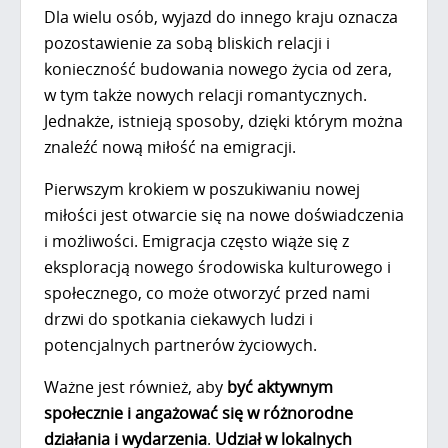
Dla wielu osób, wyjazd do innego kraju oznacza
pozostawienie za sobą bliskich relacji i
konieczność budowania nowego życia od zera,
w tym także nowych relacji romantycznych.
Jednakże, istnieją sposoby, dzięki którym można
znaleźć nową miłość na emigracji.
Pierwszym krokiem w poszukiwaniu nowej
miłości jest otwarcie się na nowe doświadczenia
i możliwości. Emigracja często wiąże się z
eksploracją nowego środowiska kulturowego i
społecznego, co może otworzyć przed nami
drzwi do spotkania ciekawych ludzi i
potencjalnych partnerów życiowych.
Ważne jest również, aby
być aktywnym
społecznie i angażować się w różnorodne
działania i wydarzenia
.
Udział w lokalnych