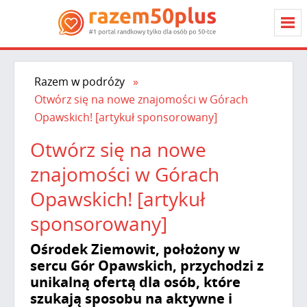
Razem w podróży
Otwórz się na nowe znajomości w Górach
Opawskich! [artykuł sponsorowany]
Otwórz się na nowe
znajomości w Górach
Opawskich! [artykuł
sponsorowany]
Ośrodek Ziemowit, położony w
sercu Gór Opawskich, przychodzi z
unikalną ofertą dla osób, które
szukają sposobu na aktywne i