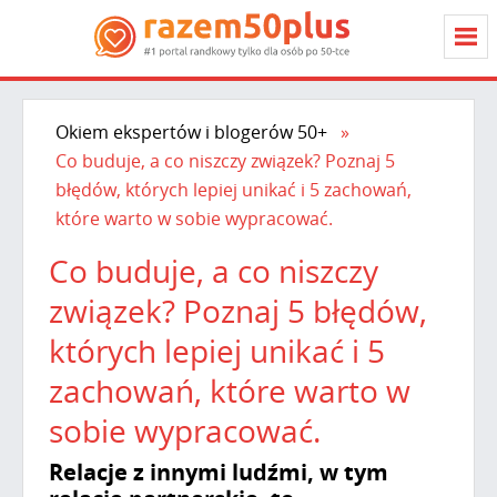
Okiem ekspertów i blogerów 50+
Co buduje, a co niszczy związek? Poznaj 5
błędów, których lepiej unikać i 5 zachowań,
które warto w sobie wypracować.
Co buduje, a co niszczy
związek? Poznaj 5 błędów,
których lepiej unikać i 5
zachowań, które warto w
sobie wypracować.
Relacje z innymi ludźmi, w tym