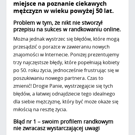
miejsce na poznanie ciekawych
mężczyzn w wieku powyżej 50 lat.
Problem w tym, że nikt nie stworzył
przepisu na sukces w randkowaniu online.
Można jednak wystrzec się błędów, które mogą
przesądzić o porażce w zawieraniu nowych
znajomości w Internecie. Poniżej prezentujemy
trzy najczęstsze błędy, które popełniają kobiety
po 50. roku życia, jednocześnie frustrując się w
poszukiwaniu nowego partnera. Czas to
zmienić! Drogie Panie, wystrzegajcie się tych
błędów, a łatwiej odnajdziecie tego idealnego
dla siebie mężczyznę, który być może okaże się
miłością na resztę życia.
Błąd nr 1 – swoim profilem randkowym
nie zwracasz wystarczającej uwagi