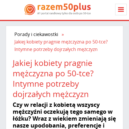
Porady i ciekawostki
Jakiej kobiety pragnie mężczyzna po 50-tce?
Intymne potrzeby dojrzałych mężczyzn
Jakiej kobiety pragnie
mężczyzna po 50-tce?
Intymne potrzeby
dojrzałych mężczyzn
Czy w relacji z kobietą wszyscy
mężczyźni oczekują tego samego w
łóżku? Wraz z wiekiem zmieniają się
nasze upodobania, preferencje i