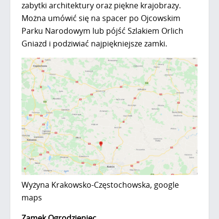
zabytki architektury oraz piękne krajobrazy.
Można umówić się na spacer po Ojcowskim
Parku Narodowym lub pójść Szlakiem Orlich
Gniazd i podziwiać najpiękniejsze zamki.
Wyżyna Krakowsko-Częstochowska, google
maps
Zamek Ogrodzieniec