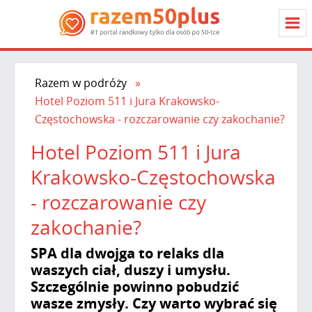
Razem w podróży
Hotel Poziom 511 i Jura Krakowsko-
Częstochowska - rozczarowanie czy zakochanie?
Hotel Poziom 511 i Jura
Krakowsko-Częstochowska
- rozczarowanie czy
zakochanie?
SPA dla dwojga to relaks dla
waszych ciał, duszy i umysłu.
Szczególnie powinno pobudzić
wasze zmysły. Czy warto wybrać się