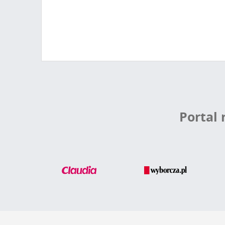
Portal