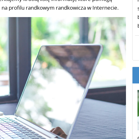
się na profilu randkowym randkowicza w Internecie.