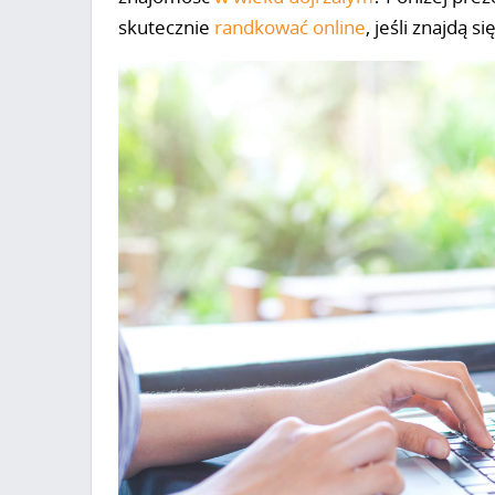
skutecznie
randkować online
, jeśli znajdą 