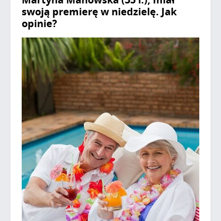
swoją premierę w niedzielę. Jak
opinie?