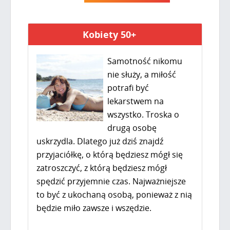
Kobiety 50+
Samotność nikomu
nie służy, a miłość
potrafi być
lekarstwem na
wszystko. Troska o
drugą osobę
uskrzydla. Dlatego już dziś znajdź
przyjaciółkę, o którą będziesz mógł się
zatroszczyć, z którą będziesz mógł
spędzić przyjemnie czas. Najważniejsze
to być z ukochaną osobą, ponieważ z nią
będzie miło zawsze i wszędzie.