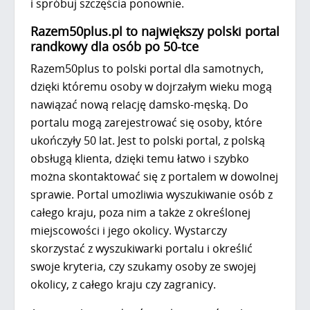
i spróbuj szczęścia ponownie.
Razem50plus.pl to największy polski portal
randkowy dla osób po 50-tce
Razem50plus to polski portal dla samotnych,
dzięki któremu osoby w dojrzałym wieku mogą
nawiązać nową relację damsko-męską. Do
portalu mogą zarejestrować się osoby, które
ukończyły 50 lat. Jest to polski portal, z polską
obsługą klienta, dzięki temu łatwo i szybko
można skontaktować się z portalem w dowolnej
sprawie. Portal umożliwia wyszukiwanie osób z
całego kraju, poza nim a także z określonej
miejscowości i jego okolicy. Wystarczy
skorzystać z wyszukiwarki portalu i określić
swoje kryteria, czy szukamy osoby ze swojej
okolicy, z całego kraju czy zagranicy.