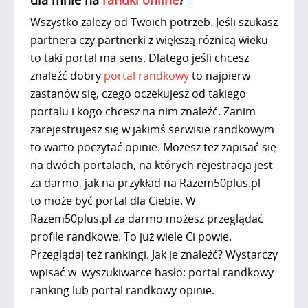
Wszystko zależy od Twoich potrzeb. Jeśli szukasz
partnera czy partnerki z większą różnicą wieku
to taki portal ma sens. Dlatego jeśli chcesz
znaleźć dobry
portal randkowy
to najpierw
zastanów się, czego oczekujesz od takiego
portalu i kogo chcesz na nim znaleźć. Zanim
zarejestrujesz się w jakimś serwisie randkowym
to warto poczytać opinie. Możesz też zapisać się
na dwóch portalach, na których rejestracja jest
za darmo, jak na przykład na Razem50plus.pl -
to może być portal dla Ciebie. W
Razem50plus.pl za darmo możesz przeglądać
profile randkowe. To już wiele Ci powie.
Przeglądaj też rankingi. Jak je znaleźć? Wystarczy
wpisać w wyszukiwarce hasło: portal randkowy
ranking lub portal randkowy opinie.