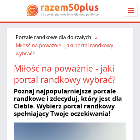
Portale randkowe dla dojrzałych
Miłość na poważnie - jaki portal randkowy
wybrać?
Miłość na poważnie - jaki
portal randkowy wybrać?
Poznaj najpopularniejsze portale
randkowe i zdecyduj, który jest dla
Ciebie. Wybierz portal randkowy
spełniający Twoje oczekiwania!