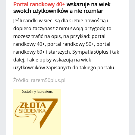
Portal randkowy 40+
wskazuje na wiek
swoich użytkowników a nie rozmiar
Jeśli randki w sieci są dla Ciebie nowością i
dopiero zaczynasz z nimi swoją przygodę to
możesz trafić na opis, na przykład: portal
randkowy 40+, portal randkowy 50+, portal
randkowy 60+ i starszych, Sympatia50plus i tak
dalej. Takie opisy wskazują na wiek
użytkowników zapisanych do takiego portalu.
Źródło: razem50plus.pl