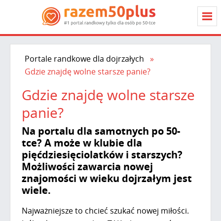
Portale randkowe dla dojrzałych
Gdzie znajdę wolne starsze panie?
Gdzie znajdę wolne starsze
panie?
Na portalu dla samotnych po 50-
tce? A może w klubie dla
pięćdziesięciolatków i starszych?
Możliwości zawarcia nowej
znajomości w wieku dojrzałym jest
wiele.
Najważniejsze to chcieć szukać nowej miłości.